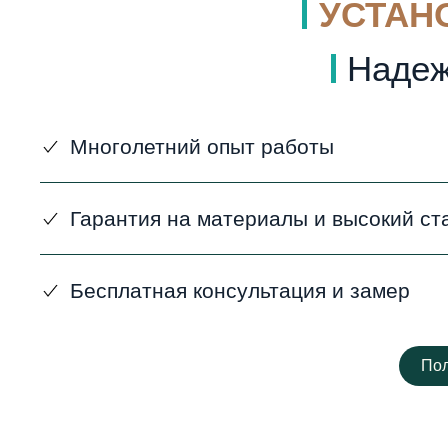
УСТАН
Надеж
Многолетний опыт работы
Гарантия на материалы и высокий ст
Бесплатная консультация и замер
Пол