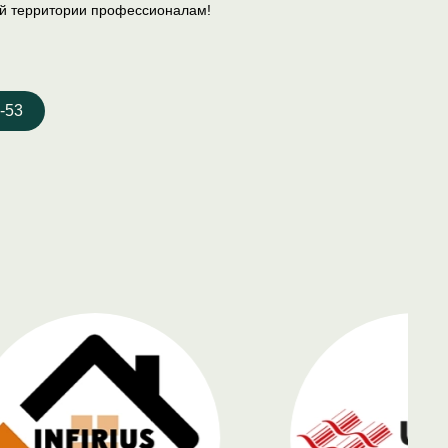
ей территории профессионалам!
-53