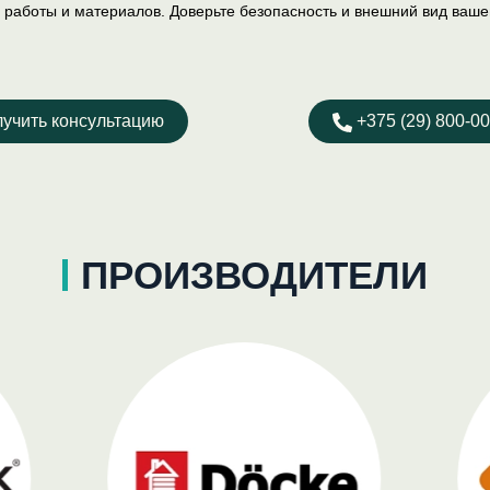
ь работы и материалов. Доверьте безопасность и внешний вид ваш
учить консультацию
+375 (29) 800-00
ПРОИЗВОДИТЕЛИ