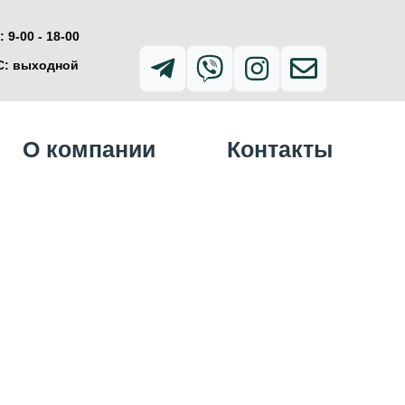
 9-00 - 18-00
С: выходной
О компании
Контакты