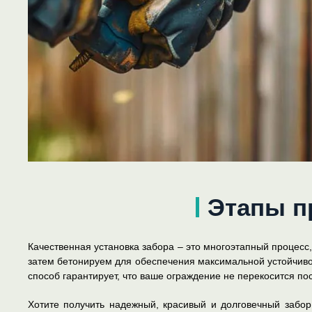
Этапы п
Качественная установка забора – это многоэтапный процесс,
затем бетонируем для обеспечения максимальной устойчивос
способ гарантирует, что ваше ограждение не перекосится по
Хотите получить надежный, красивый и долговечный забо