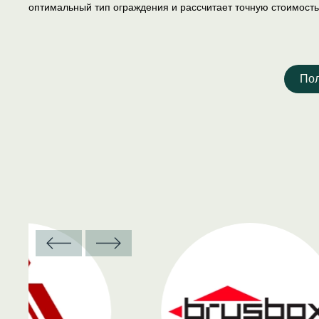
оптимальный тип ограждения и рассчитает точную стоимост
Пол