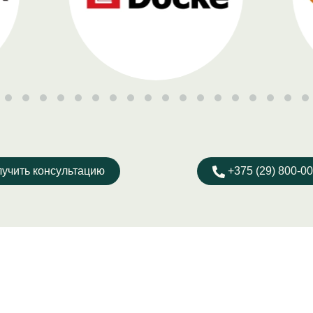
учить консультацию
+375 (29) 800-00