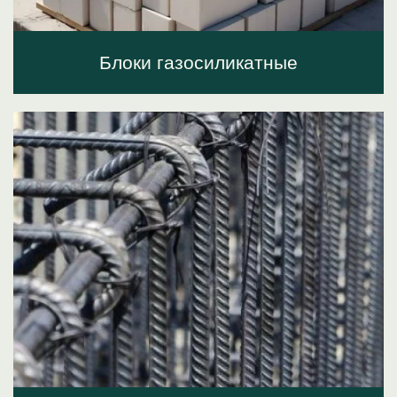
Блоки газосиликатные