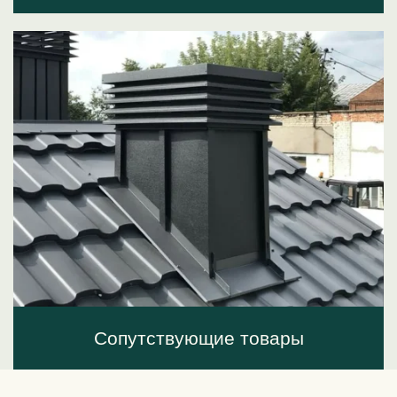
Сопутствующие товары