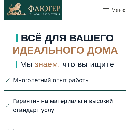
Меню
Skip to main content
ВСЁ ДЛЯ ВАШЕГО
ИДЕАЛЬНОГО ДОМА
Мы
знаем,
что вы ищите
Многолетний опыт работы
Гарантия на материалы и высокий
стандарт услуг