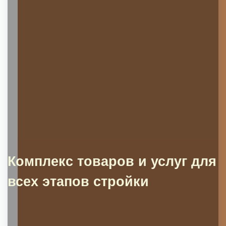
Комплекс товаров и услуг для
всех этапов стройки