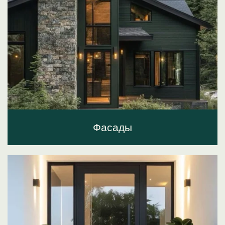
Фасады