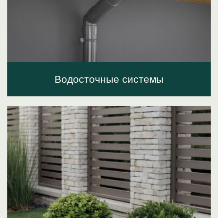
Водосточные системы