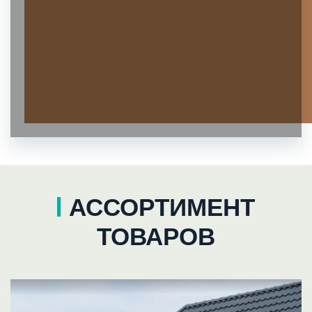
АССОРТИМЕНТ
ТОВАРОВ