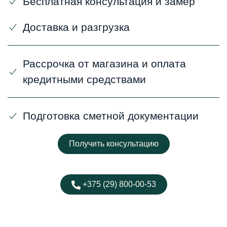
Бесплатная консультация и замер
Доставка и разгрузка
Рассрочка от магазина и оплата
кредитными средствами
Подготовка сметной документации
Получить консультацию
+375 (29) 800-00-53