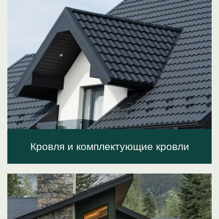
Кровля и комплектующие кровли