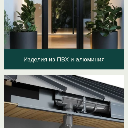
Изделия из ПВХ и алюминия