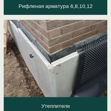
Рифленая арматура 6,8,10,12
Утеплители